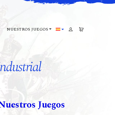
NUESTROS JUEGOS
ACCOUNT
CART
ndustrial
Nuestros Juegos