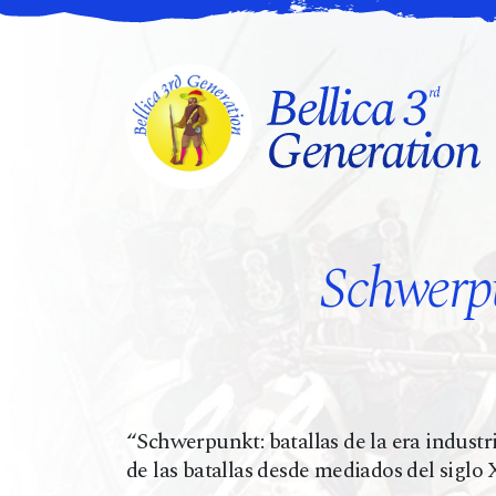
Schwerpu
“Schwerpunkt: batallas de la era industr
de las batallas desde mediados del siglo 