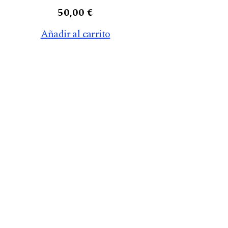
50,00
€
Añadir al carrito