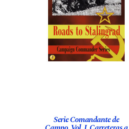
Serie Comandante de
Campo. Vol. I. Carreteras a