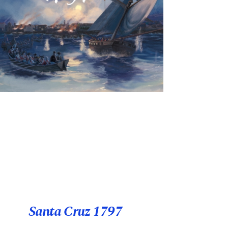
Santa Cruz 1797