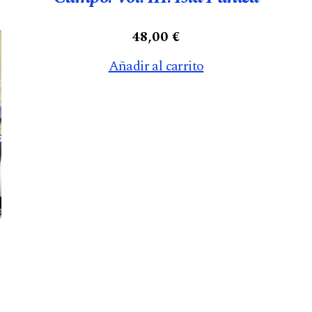
48,00
€
Añadir al carrito